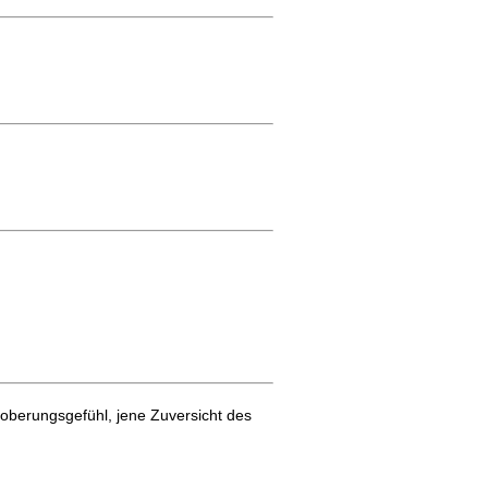
roberungsgefühl, jene Zuversicht des